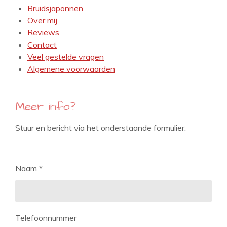
Bruidsjaponnen
Over mij
Reviews
Contact
Veel gestelde vragen
Algemene voorwaarden
Meer info?
Stuur en bericht via het onderstaande formulier.
Naam *
Telefoonnummer