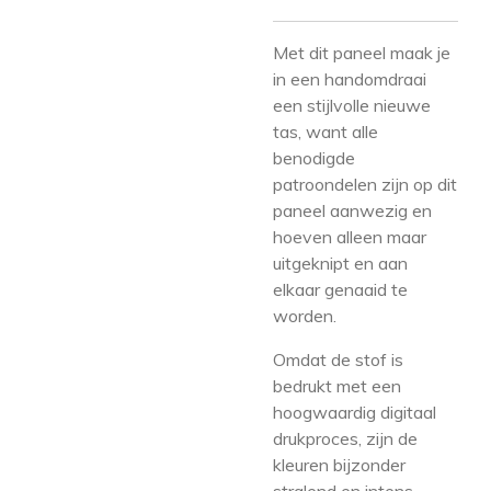
Met dit paneel maak je
in een handomdraai
een stijlvolle nieuwe
tas, want alle
benodigde
patroondelen zijn op dit
paneel aanwezig en
hoeven alleen maar
uitgeknipt en aan
elkaar genaaid te
worden.
Omdat de stof is
bedrukt met een
hoogwaardig digitaal
drukproces, zijn de
kleuren bijzonder