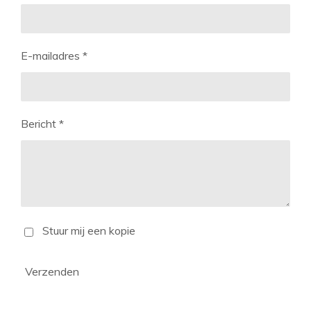
E-mailadres *
Bericht *
Stuur mij een kopie
Verzenden