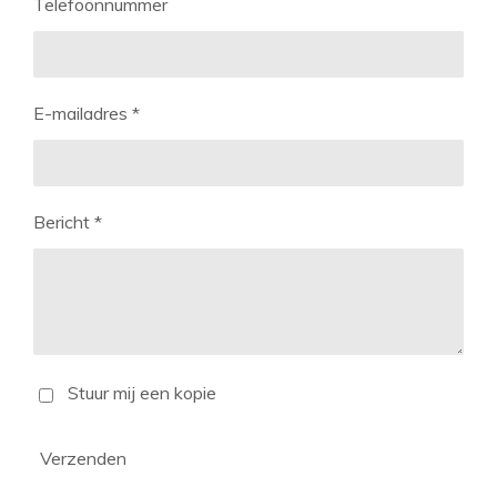
Telefoonnummer
E-mailadres *
Bericht *
Stuur mij een kopie
Verzenden