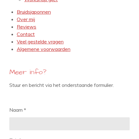
Bruidsjaponnen
Over mij
Reviews
Contact
Veel gestelde vragen
Algemene voorwaarden
Meer info?
Stuur en bericht via het onderstaande formulier.
Naam *