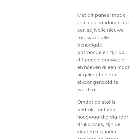
Met dit paneel maak
je in een handomdraai
een stijlvolle nieuwe
tas, want alle
benodigde
patroondelen zijn op
dit paneel aanwezig
en hoeven alleen maar
uitgeknipt en aan
elkaar genaaid te
worden.
Omdat de stof is
bedrukt met een
hoogwaardig digitaal
drukproces, zijn de
kleuren bijzonder