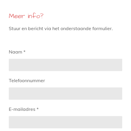
Meer info?
Stuur en bericht via het onderstaande formulier.
Naam *
Telefoonnummer
E-mailadres *