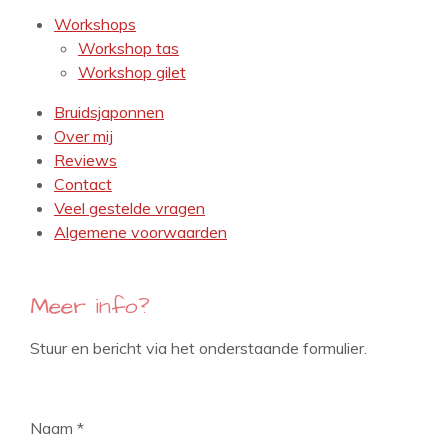
Workshops
Workshop tas
Workshop gilet
Bruidsjaponnen
Over mij
Reviews
Contact
Veel gestelde vragen
Algemene voorwaarden
Meer info?
Stuur en bericht via het onderstaande formulier.
Naam *