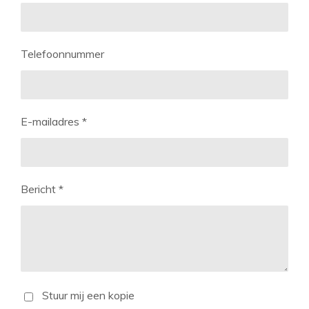
Telefoonnummer
E-mailadres *
Bericht *
Stuur mij een kopie