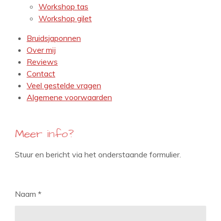
Workshop tas
Workshop gilet
Bruidsjaponnen
Over mij
Reviews
Contact
Veel gestelde vragen
Algemene voorwaarden
Meer info?
Stuur en bericht via het onderstaande formulier.
Naam *