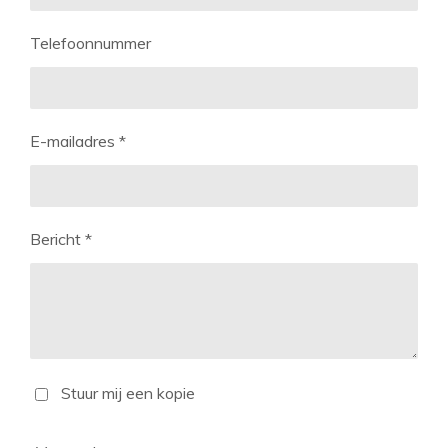
Telefoonnummer
E-mailadres *
Bericht *
Stuur mij een kopie