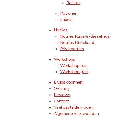
Reistas
Patronen
Labels
Naailes
Naailes Kapelle-Biezelinge
Naailes Dinteloord
Privé naailes
Workshops
Workshop tas
Workshop gilet
Bruidsjaponnen
Over mij
Reviews
Contact
Veel gestelde vragen
Algemene voorwaarden