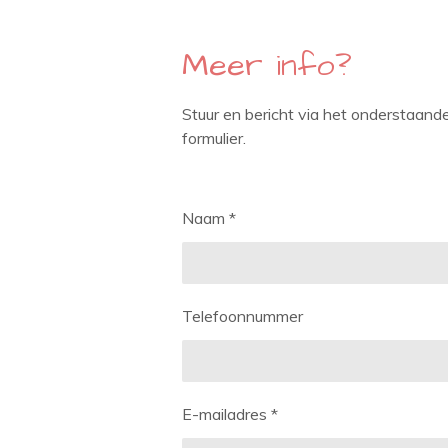
Meer info?
Stuur en bericht via het onderstaand
formulier.
Naam *
Telefoonnummer
E-mailadres *