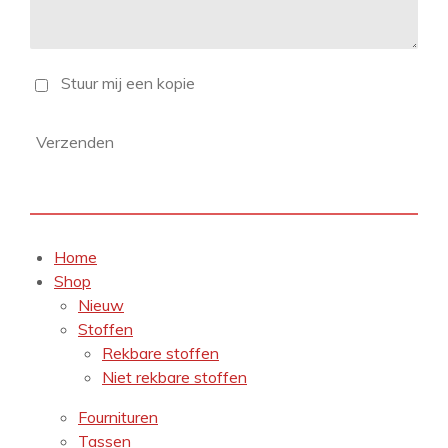
Stuur mij een kopie
Verzenden
Home
Shop
Nieuw
Stoffen
Rekbare stoffen
Niet rekbare stoffen
Fournituren
Tassen