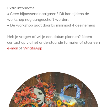
Extra informatie:
• Geen bijpassend naaigaren? Dit kan tijdens de
workshop nog aangeschaft worden.
• De workshop gaat door bij minimaal 4 deelnemers
Heb je vragen of wil je een datum plannen? Neem
contact op via het onderstaande formulier of stuur een
e-mail
of
WhatsApp