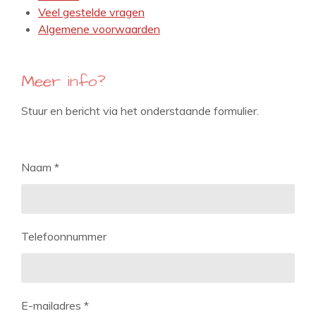
Veel gestelde vragen
Algemene voorwaarden
Meer info?
Stuur en bericht via het onderstaande formulier.
Naam *
Telefoonnummer
E-mailadres *