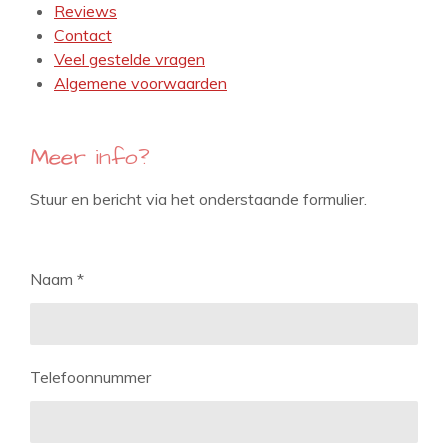
Reviews
Contact
Veel gestelde vragen
Algemene voorwaarden
Meer info?
Stuur en bericht via het onderstaande formulier.
Naam *
Telefoonnummer