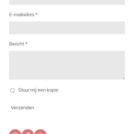
E-mailadres *
Bericht *
Stuur mij een kopie
Verzenden