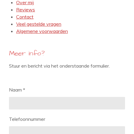
Over mij
Reviews
Contact
Veel gestelde vragen
Algemene voorwaarden
Meer info?
Stuur en bericht via het onderstaande formulier.
Naam *
Telefoonnummer