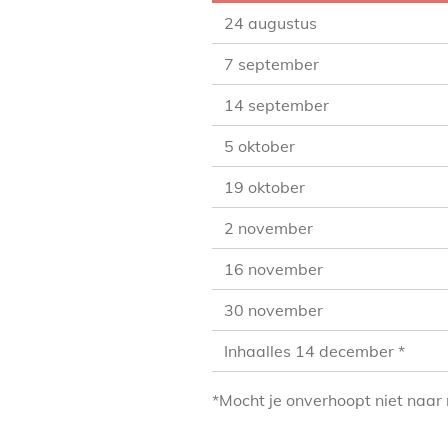
24 augustus
7 september
14 september
5 oktober
19 oktober
2 november
16 november
30 november
Inhaalles 14 december *
*Mocht je onverhoopt niet naar n