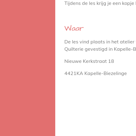
Tijdens de les krijg je een kopje 
Waar
De les vind plaats in het atelie
Quilterie gevestigd in Kapelle-B
Nieuwe Kerkstraat 18
4421KA Kapelle-Biezelinge