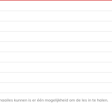
aailes kunnen is er één mogelijkheid om de les in te halen.