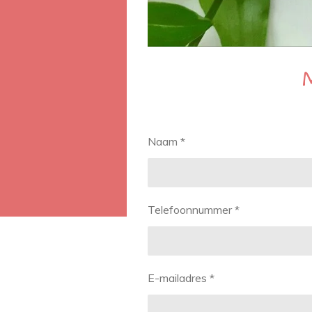
Naam *
Telefoonnummer *
E-mailadres *