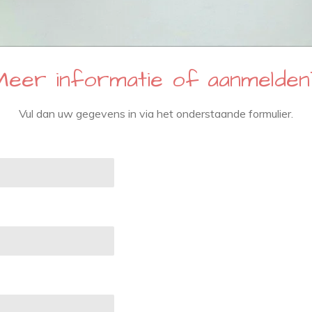
Meer informatie of aanmelden
Vul dan uw gegevens in via het onderstaande formulier.