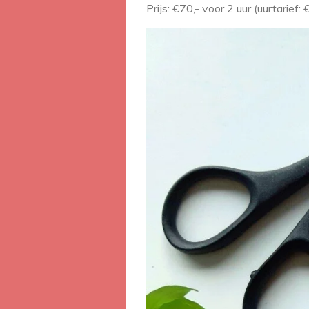
Prijs: €70,- voor 2 uur (uurtarief: 