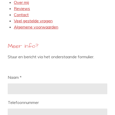
Over mij
Reviews
Contact
Veel gestelde vragen
Algemene voorwaarden
Meer info?
Stuur en bericht via het onderstaande formulier.
Naam *
Telefoonnummer