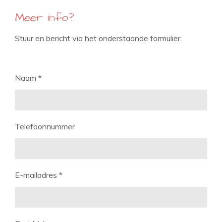
Meer info?
Stuur en bericht via het onderstaande formulier.
Naam *
Telefoonnummer
E-mailadres *