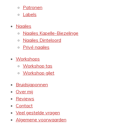
Patronen
Labels
Naailes
Naailes Kapelle-Biezelinge
Naailes Dinteloord
Privé naailes
Workshops
Workshop tas
Workshop gilet
Bruidsjaponnen
Over mij
Reviews
Contact
Veel gestelde vragen
Algemene voorwaarden