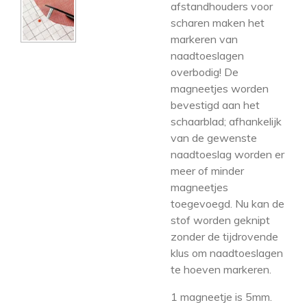
afstandhouders voor
scharen maken het
markeren van
naadtoeslagen
overbodig! De
magneetjes worden
bevestigd aan het
schaarblad; afhankelijk
van de gewenste
naadtoeslag worden er
meer of minder
magneetjes
toegevoegd. Nu kan de
stof worden geknipt
zonder de tijdrovende
klus om naadtoeslagen
te hoeven markeren.
1 magneetje is 5mm.