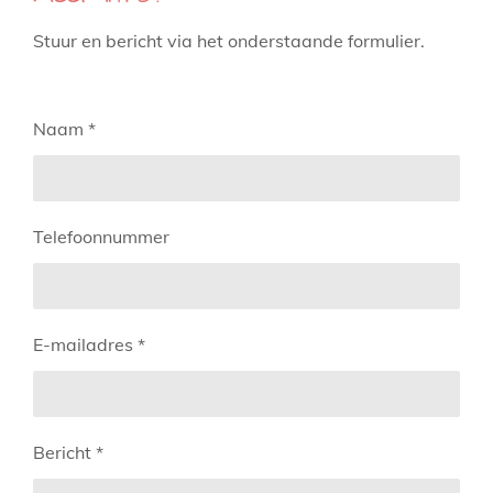
Stuur en bericht via het onderstaande formulier.
Naam *
Telefoonnummer
E-mailadres *
Bericht *