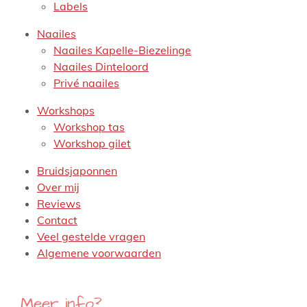
Labels
Naailes
Naailes Kapelle-Biezelinge
Naailes Dinteloord
Privé naailes
Workshops
Workshop tas
Workshop gilet
Bruidsjaponnen
Over mij
Reviews
Contact
Veel gestelde vragen
Algemene voorwaarden
Meer info?