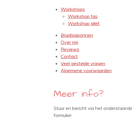
Workshops
Workshop tas
Workshop gilet
Bruidsjaponnen
Over mij
Reviews
Contact
Veel gestelde vragen
Algemene voorwaarden
Meer info?
Stuur en bericht via het onderstaand
formulier.