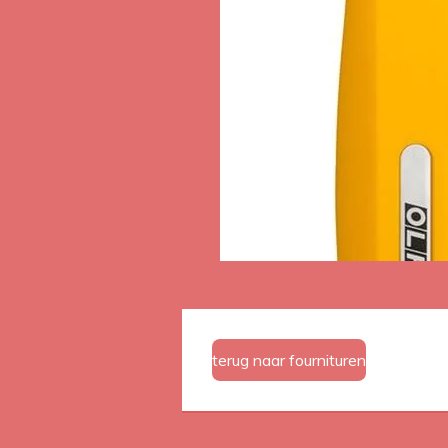
terug naar fournituren