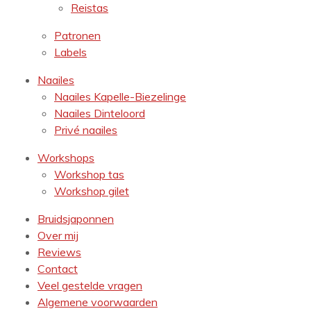
Reistas
Patronen
Labels
Naailes
Naailes Kapelle-Biezelinge
Naailes Dinteloord
Privé naailes
Workshops
Workshop tas
Workshop gilet
Bruidsjaponnen
Over mij
Reviews
Contact
Veel gestelde vragen
Algemene voorwaarden