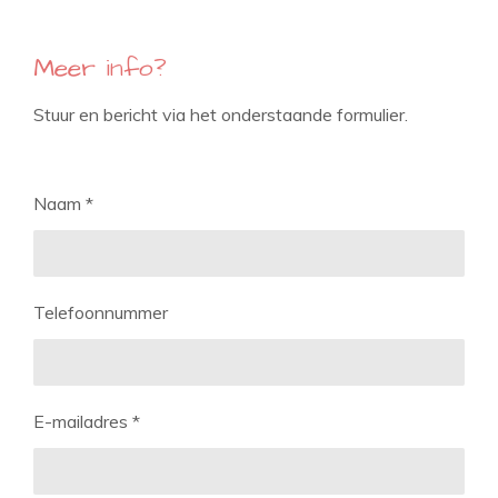
Meer info?
Stuur en bericht via het onderstaande formulier.
Naam *
Telefoonnummer
E-mailadres *